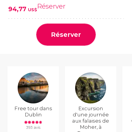
Réserver
94,77
US$
Réserver
Free tour dans
Excursion
Dublin
d'une journée
aux falaises de
Moher, à
393 avis