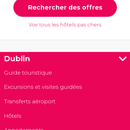
Rechercher des offres
Voir tous les hôtels pas chers
Dublin
Guide touristique
Excursions et visites guidées
Transferts aéroport
Hôtels