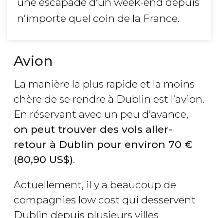
une escapade d’un week-end depuis
n’importe quel coin de la France.
Avion
La manière la plus rapide et la moins
chère de se rendre à Dublin est l’avion.
En réservant avec un peu d’avance,
on peut trouver des vols aller-
retour à Dublin pour environ 70
€
(80,90
US$
)
.
Actuellement, il y a beaucoup de
compagnies low cost qui desservent
Dublin depuis plusieurs villes