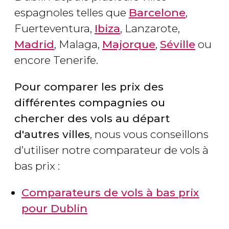
espagnoles telles que
Barcelone
,
Fuerteventura,
Ibiza
, Lanzarote,
Madrid
, Malaga,
Majorque
,
Séville
ou
encore Tenerife.
Pour comparer les prix des
différentes compagnies ou
chercher des vols au départ
d'autres villes
, nous vous conseillons
d’utiliser notre comparateur de vols à
bas prix :
Comparateurs de vols à bas prix
pour Dublin