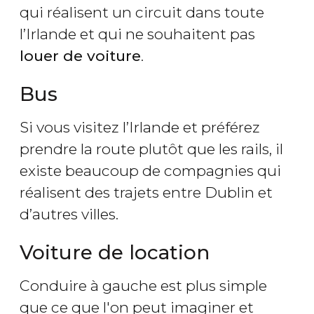
qui réalisent un circuit dans toute
l’Irlande et qui ne souhaitent pas
louer de voiture
.
Bus
Si vous visitez l’Irlande et préférez
prendre la route plutôt que les rails, il
existe beaucoup de compagnies qui
réalisent des trajets entre Dublin et
d’autres villes.
Voiture de location
Conduire à gauche est plus simple
que ce que l'on peut imaginer et