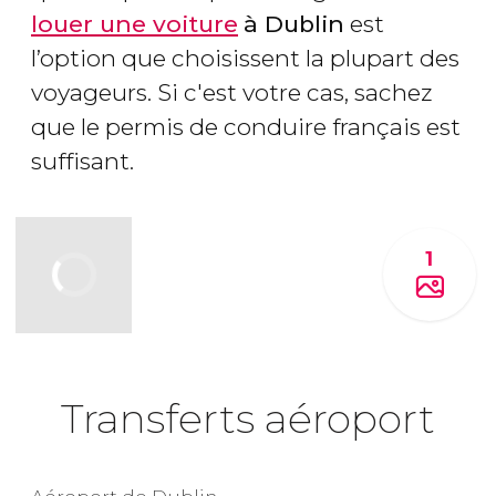
louer une voiture
à Dublin
est
l’option que choisissent la plupart des
voyageurs. Si c'est votre cas, sachez
que le permis de conduire français est
suffisant.
1
Transferts aéroport