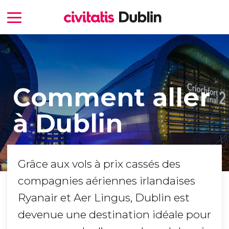
Comment aller
à Dublin
Grâce aux vols à prix cassés des
compagnies aériennes irlandaises
Ryanair et Aer Lingus, Dublin est
devenue une destination idéale pour