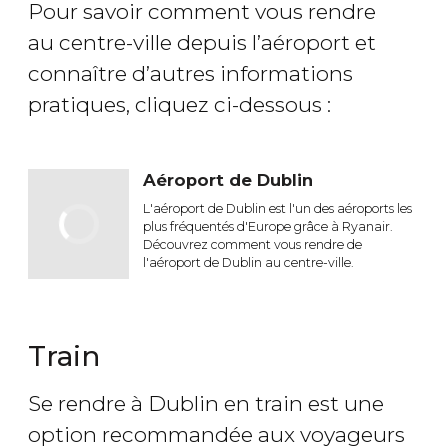
Pour savoir comment vous rendre
au centre-ville depuis l’aéroport et
connaître d’autres informations
pratiques, cliquez ci-dessous :
Aéroport de Dublin
L'aéroport de Dublin est l'un des aéroports les
plus fréquentés d'Europe grâce à Ryanair.
Découvrez comment vous rendre de
l'aéroport de Dublin au centre-ville.
Train
Se rendre à Dublin en train est une
option recommandée aux voyageurs