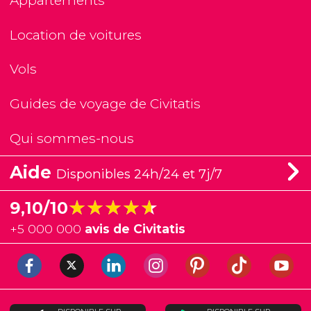
Appartements
Location de voitures
Vols
Guides de voyage de Civitatis
Qui sommes-nous
Aide
Disponibles 24h/24 et 7j/7
★★★★★
★★★★★
9,10/10
+
5 000 000
avis de Civitatis