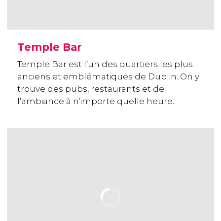
Temple Bar
Temple Bar est l’un des quartiers les plus
anciens et emblématiques de Dublin. On y
trouve des pubs, restaurants et de
l’ambiance à n’importe quelle heure.