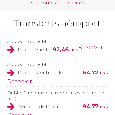
voir toutes les activités
Transferts aéroport
Aéroport de Dublin
Réserver
92,46
Dublin Ouest
US$
Aéroport de Dublin
64,72
Dublin - Centre-ville
US$
Réserver
Dublin Sud (entre la rivière Liffey et la route
R111)
94,77
Aéroport de Dublin
US$