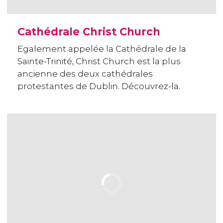
Cathédrale Christ Church
Egalement appelée la Cathédrale de la
Sainte-Trinité, Christ Church est la plus
ancienne des deux cathédrales
protestantes de Dublin. Découvrez-la.