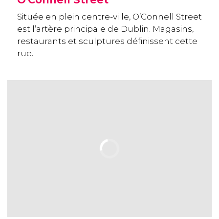
Située en plein centre-ville, O’Connell Street
est l’artère principale de Dublin. Magasins,
restaurants et sculptures définissent cette
rue.