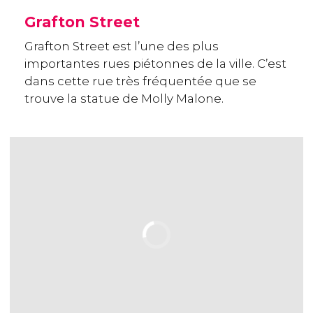
Grafton Street
Grafton Street est l’une des plus
importantes rues piétonnes de la ville. C’est
dans cette rue très fréquentée que se
trouve la statue de Molly Malone.