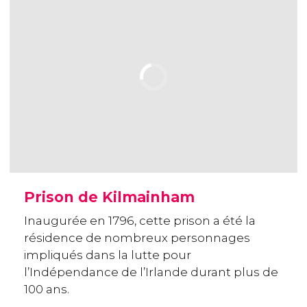
Prison de Kilmainham
Inaugurée en 1796, cette prison a été la
résidence de nombreux personnages
impliqués dans la lutte pour
l’Indépendance de l’Irlande durant plus de
100 ans.