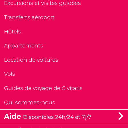
Excursions et visites guidées
Transferts aéroport
Hôtels
Appartements
Location de voitures
Vols
Guides de voyage de Civitatis
Qui sommes-nous
Aide
Disponibles 24h/24 et 7j/7