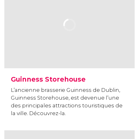
Guinness Storehouse
L’ancienne brasserie Guinness de Dublin,
Guinness Storehouse, est devenue l’une
des principales attractions touristiques de
la ville. Découvrez-la.