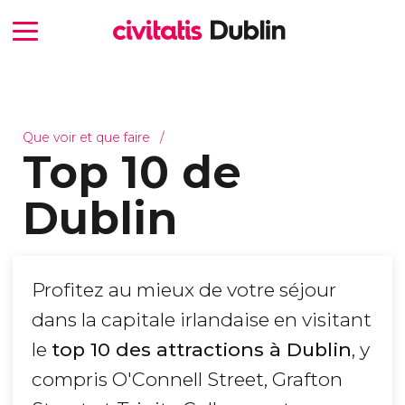
Que voir et que faire
Top 10 de
Dublin
Profitez au mieux de votre séjour
dans la capitale irlandaise en visitant
le
top 10 des attractions à Dublin
, y
compris O'Connell Street, Grafton