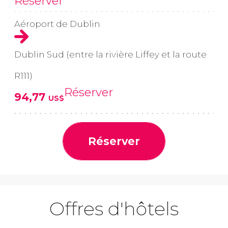
Réserver
Aéroport de Dublin
Dublin Sud (entre la rivière Liffey et la route
R111)
Réserver
94,77
US$
Réserver
Offres d'hôtels