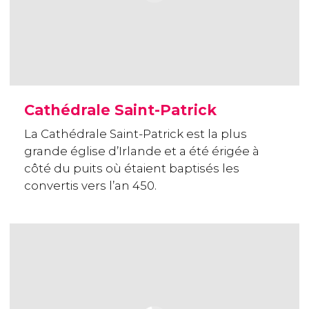
Cathédrale Saint-Patrick
La Cathédrale Saint-Patrick est la plus
grande église d’Irlande et a été érigée à
côté du puits où étaient baptisés les
convertis vers l’an 450.