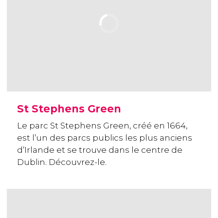
St Stephens Green
Le parc St Stephens Green, créé en 1664,
est l’un des parcs publics les plus anciens
d’Irlande et se trouve dans le centre de
Dublin. Découvrez-le.