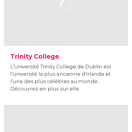
Trinity College
L’Université Trinity College de Dublin est
l’université la plus ancienne d’Irlande et
l’une des plus célèbres au monde.
Découvrez-en plus sur elle.