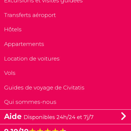
Excursions et visites guidées
Transferts aéroport
Hôtels
Appartements
Location de voitures
Vols
Guides de voyage de Civitatis
Qui sommes-nous
Aide
Disponibles 24h/24 et 7j/7