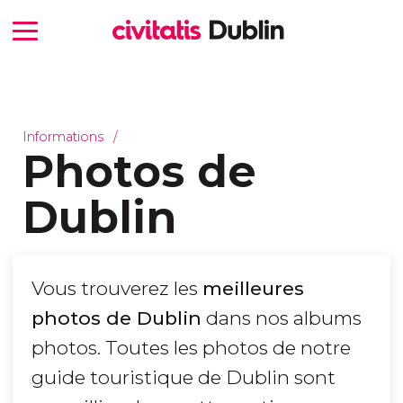
Informations
Photos de
Dublin
Vous trouverez les
meilleures
photos de Dublin
dans nos albums
photos. Toutes les photos de notre
guide touristique de Dublin sont