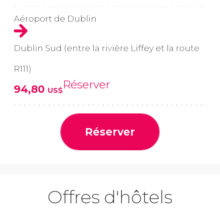
Aéroport de Dublin
Dublin Sud (entre la rivière Liffey et la route
R111)
Réserver
94,80
US$
Réserver
Offres d'hôtels