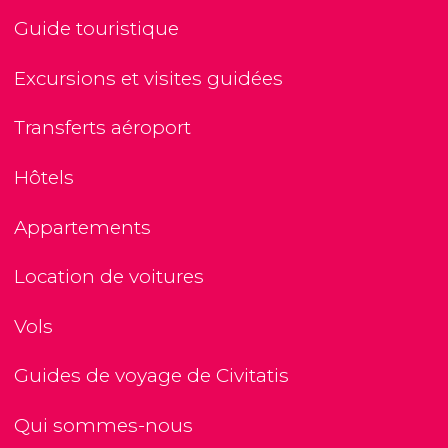
Guide touristique
Excursions et visites guidées
Transferts aéroport
Hôtels
Appartements
Location de voitures
Vols
Guides de voyage de Civitatis
Qui sommes-nous