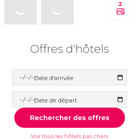
2
Offres d'hôtels
Date d'arrivée
Date de départ
Rechercher des offres
Voir tous les hôtels pas chers