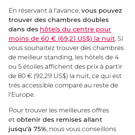
En réservant à l’avance,
vous pouvez
trouver des chambres doubles
dans des
hôtels du centre pour
moins de 60
€
(69,21
US$
) la nuit
. Si
vous souhaitez trouver des chambres
de meilleur standing, les hôtels de 4
ou 5 étoiles affichent des prix à partir
de 80
€
(92,29
US$
) la nuit, ce qui est
très accessible comparé au reste de
l’Europe.
Pour trouver les meilleures offres
et
obtenir des remises allant
jusqu'à 75%
, nous vous conseillons