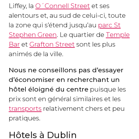
Liffey, la
O´Connell Street
et ses
alentours et, au sud de celui-ci, toute
la zone qui s’étend jusqu’au
parc St
Stephen Green
. Le quartier de
Temple
Bar
et
Grafton Street
sont les plus
animés de la ville.
Nous ne conseillons pas d’essayer
d’économiser en recherchant un
hôtel éloigné du centre
puisque les
prix sont en général similaires et les
transports
relativement chers et peu
pratiques.
Hôtels à Dublin