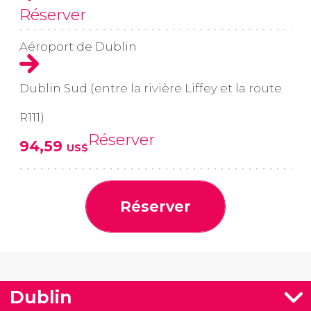
Réserver
Aéroport de Dublin
Dublin Sud (entre la rivière Liffey et la route
R111)
Réserver
94,59
US$
Réserver
Dublin