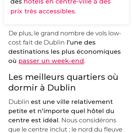
des
hôtels en centre-ville à des
prix très accessibles
.
De plus, le grand nombre de vols low-
cost fait de Dublin
l’une des
destinations les plus économiques
où
passer un week-end
.
Les meilleurs quartiers où
dormir à Dublin
Dublin
est une ville relativement
petite et n’importe quel hôtel du
centre est idéal
. Nous considérons
que le centre inclut : le nord du fleuve