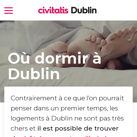
Où dormir à
Dublin
Contrairement à ce que l’on pourrait
penser dans un premier temps, les
logements à Dublin ne sont pas très
chers et
il est possible de trouver