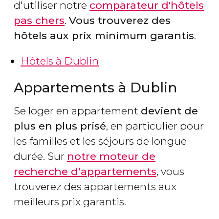
d'utiliser notre
comparateur d'hôtels
pas chers
.
Vous trouverez des
hôtels aux prix minimum garantis
.
Hôtels à Dublin
Appartements à Dublin
Se loger en appartement
devient de
plus en plus prisé
, en particulier pour
les familles et les séjours de longue
durée. Sur
notre moteur de
recherche d’appartements
, vous
trouverez des appartements aux
meilleurs prix garantis.