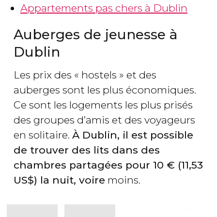
Appartements pas chers à Dublin
Auberges de jeunesse à
Dublin
Les prix des « hostels » et des
auberges sont les plus économiques.
Ce sont les logements les plus prisés
des groupes d’amis et des voyageurs
en solitaire.
À Dublin, il est possible
de trouver des lits dans des
chambres partagées pour 10
€
(11,53
US$
) la nuit, voire
moins.