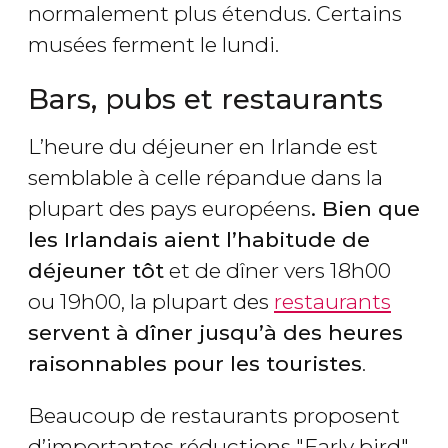
normalement plus étendus. Certains
musées ferment le lundi.
Bars, pubs et restaurants
L’heure du déjeuner en Irlande est
semblable à celle répandue dans la
plupart des pays européens
. Bien que
les Irlandais aient l’habitude de
déjeuner tôt
et de dîner vers 18h00
ou 19h00, la plupart des
restaurants
servent à dîner jusqu’à des heures
raisonnables pour les touristes
.
Beaucoup de restaurants proposent
d’importantes réductions "Early bird"