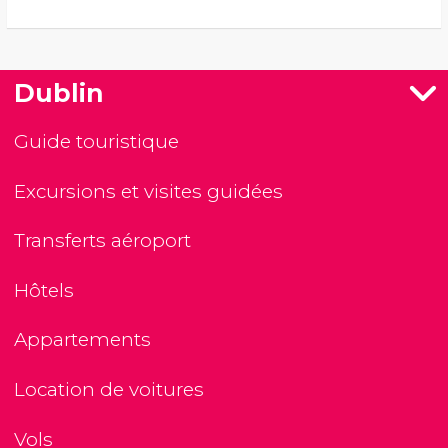
Dublin
Guide touristique
Excursions et visites guidées
Transferts aéroport
Hôtels
Appartements
Location de voitures
Vols