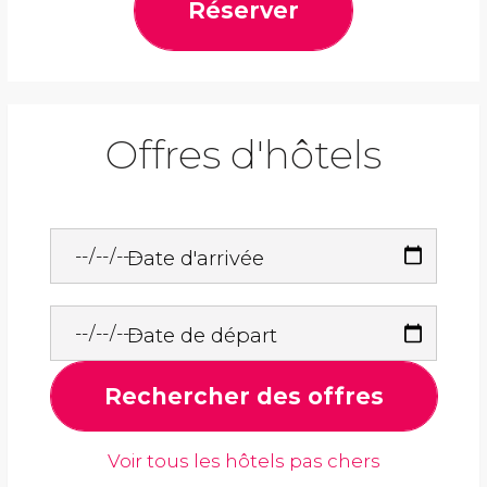
Réserver
Offres d'hôtels
Date d'arrivée
Date de départ
Rechercher des offres
Voir tous les hôtels pas chers