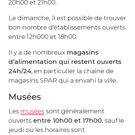
20h00 et 21h00.
Le dimanche, il est possible de trouver
bon nombre d’établissements ouverts
entre 12h000 et 18h00.
Il y a de nombreux
magasins
d’alimentation qui restent ouverts
24h/24
, en particulier la chaîne de
magasins SPAR qui a envahi la ville.
Musées
Les
musées
sont généralement
ouverts
entre 10h00 et 17h00
, sauf le
jeudi où les horaires sont