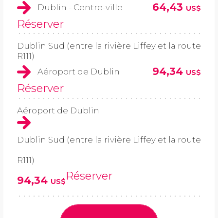
64,43
Dublin - Centre-ville
US$
Réserver
Dublin Sud (entre la rivière Liffey et la route
R111)
94,34
Aéroport de Dublin
US$
Réserver
Aéroport de Dublin
Dublin Sud (entre la rivière Liffey et la route
R111)
Réserver
94,34
US$