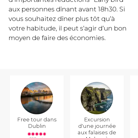
aux personnes dînant avant 18h30. Si
vous souhaitez dîner plus tôt qu’à
votre habitude, il peut s’agir d’un bon
moyen de faire des économies.
Free tour dans
Excursion
Dublin
d'une journée
aux falaises de