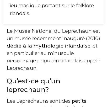
lieu magique portant sur le folklore
irlandais.
Le Musée National du Leprechaun est
un musée récemment inauguré (2010)
dédié à la mythologie irlandaise
, et
en particulier au minuscule
personnage populaire irlandais appelé
Leprechaun.
Qu’est-ce qu’un
leprechaun?
Les Leprechauns sont des
petits