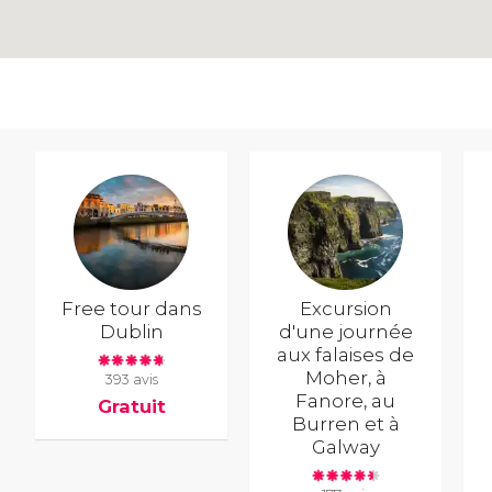
Free tour dans
Excursion
Dublin
d'une journée
aux falaises de
Moher, à
393 avis
Fanore, au
Gratuit
Burren et à
Galway