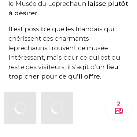
le Musée du Leprechaun
laisse plutôt
à désirer
.
Il est possible que les Irlandais qui
chérissent ces charmants
leprechauns trouvent ce musée
intéressant, mais pour ce qui est du
reste des visiteurs, il s’agit d’un
lieu
trop cher pour ce qu’il offre
.
2