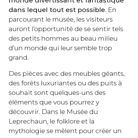
monde divertissant et fantastique
dans lequel tout est possible
. En
parcourant le musée, les visiteurs
auront l’opportunité de se sentir tels
des petits hommes au beau milieu
d’un monde qui leur semble trop
grand.
Des pièces avec des meubles géants,
des forêts luxuriantes ou des puits à
souhait sont quelques-uns des
éléments que vous pourrez y
découvrir. Dans le Musée du
Leprechaun, le folklore et la
mythologie se mêlent pour créer un