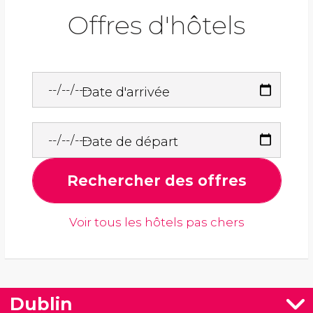
Offres d'hôtels
Date d'arrivée
Date de départ
Rechercher des offres
Voir tous les hôtels pas chers
Dublin