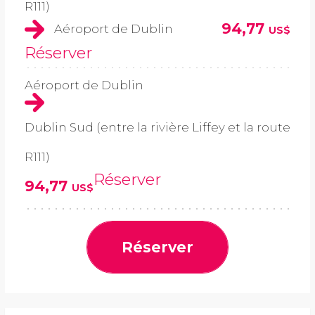
R111)
94,77
Aéroport de Dublin
US$
Réserver
Aéroport de Dublin
Dublin Sud (entre la rivière Liffey et la route
R111)
Réserver
94,77
US$
Réserver