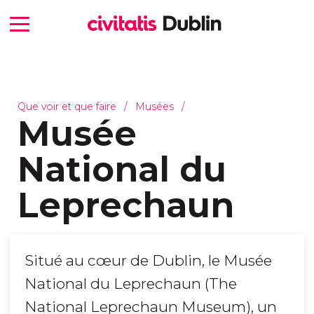
Que voir et que faire
Musées
Musée
National du
Leprechaun
Situé au cœur de Dublin, le Musée
National du Leprechaun (The
National Leprechaun Museum), un