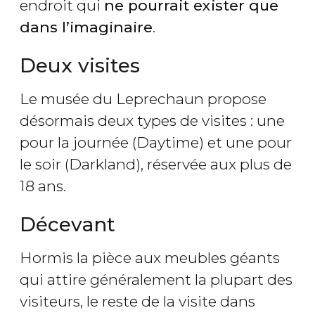
endroit qui
ne pourrait exister que
dans l’imaginaire
.
Deux visites
Le musée du Leprechaun propose
désormais deux types de visites : une
pour la journée (Daytime) et une pour
le soir (Darkland), réservée aux plus de
18 ans.
Décevant
Hormis la pièce aux meubles géants
qui attire généralement la plupart des
visiteurs, le reste de la visite dans