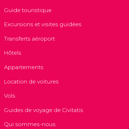
Guide touristique
Excursions et visites guidées
Transferts aéroport
Hôtels
Appartements
Location de voitures
Vols
Guides de voyage de Civitatis
Qui sommes-nous