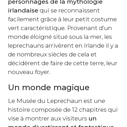
personnages de la mythologie
irlandaise
qui se reconnaissent
facilement grâce à leur petit costume
vert caractéristique. Provenant d’un
monde éloigné situé sous la mer, les
leprechauns arrivèrent en Irlande il y a
de nombreux siècles de cela et
décidèrent de faire de cette terre, leur
nouveau foyer.
Un monde magique
Le Musée du Leprechaun est une
histoire composée de 12 chapitres qui
vise à montrer aux visiteurs
un