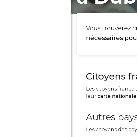
Vous trouverez ci
nécessaires pour
Citoyens fr
Les citoyens frança
leur
carte nationale
Autres pay
Les citoyens des pay