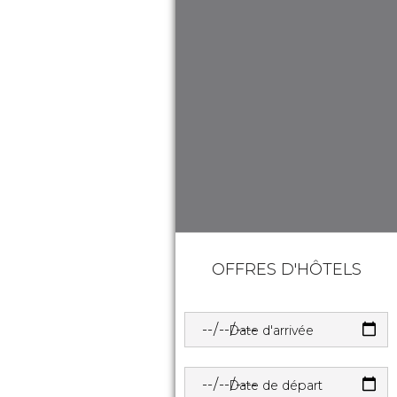
OFFRES D'HÔTELS
Date d'arrivée
Date de départ