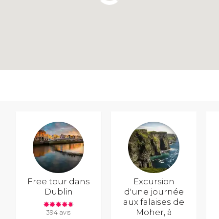
Free tour dans
Excursion
Dublin
d'une journée
aux falaises de
Moher, à
394 avis