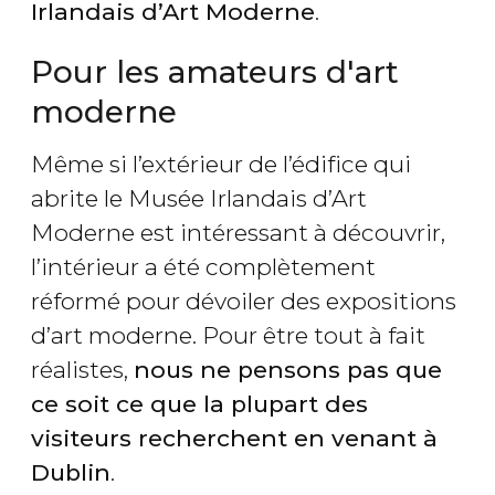
Irlandais d’Art Moderne
.
Pour les amateurs d'art
moderne
Même si l’extérieur de l’édifice qui
abrite le Musée Irlandais d’Art
Moderne est intéressant à découvrir,
l’intérieur a été complètement
réformé pour dévoiler des expositions
d’art moderne. Pour être tout à fait
réalistes,
nous ne pensons pas que
ce soit ce que la plupart des
visiteurs recherchent en venant à
Dublin
.