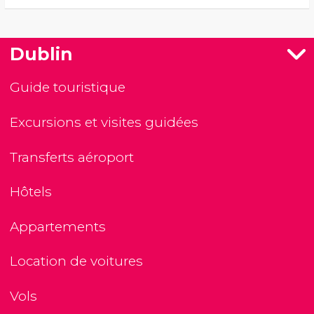
Dublin
Guide touristique
Excursions et visites guidées
Transferts aéroport
Hôtels
Appartements
Location de voitures
Vols