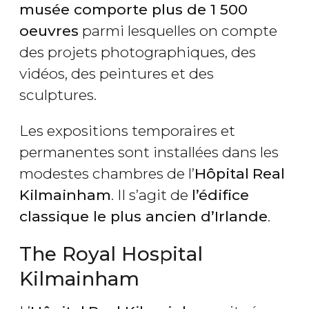
musée comporte plus de 1 500
oeuvres
parmi lesquelles on compte
des projets photographiques, des
vidéos, des peintures et des
sculptures.
Les expositions temporaires et
permanentes sont installées dans les
modestes chambres de l’
Hôpital
Real
Kilmainham
. Il s’agit de
l’édifice
classique le plus ancien d’Irlande
.
The Royal Hospital
Kilmainham