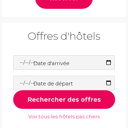
Offres d'hôtels
Date d'arrivée
Date de départ
Rechercher des offres
Voir tous les hôtels pas chers