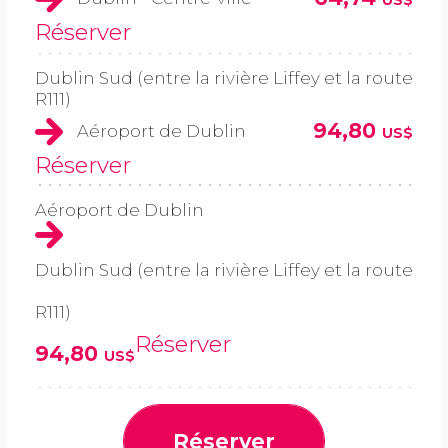
US$
Réserver
Dublin Sud (entre la rivière Liffey et la route
R111)
94,80
Aéroport de Dublin
US$
Réserver
Aéroport de Dublin
Dublin Sud (entre la rivière Liffey et la route
R111)
Réserver
94,80
US$
Réserver