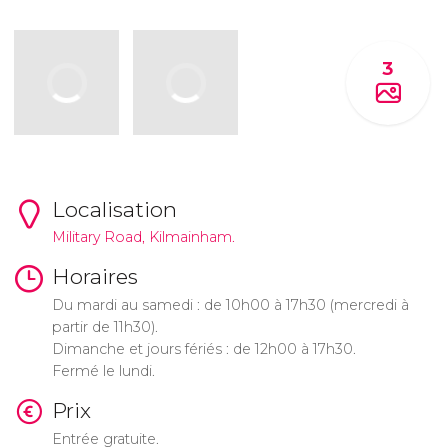
3
Localisation
Military Road, Kilmainham.
Horaires
Du mardi au samedi : de 10h00 à 17h30 (mercredi à
partir de 11h30).
Dimanche et jours fériés : de 12h00 à 17h30.
Fermé le lundi.
Prix
Entrée gratuite.