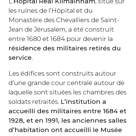
L’
Hôpital
Real Kilmainham
, situé sur
les ruines de l’Hôpital et du
Monastère des Chevalliers de Saint-
Jean de Jérusalem, a été construit
entre 1680 et 1684 pour devenir la
résidence des militaires retirés du
service
.
Les édifices sont construits autour
d’une grande cour centrale autour de
laquelle sont situées les chambres des
soldats retraités.
L’institution a
accueilli des militaires entre 1684 et
1928, et en 1991, les anciennes salles
d’habitation ont accueilli le Musée