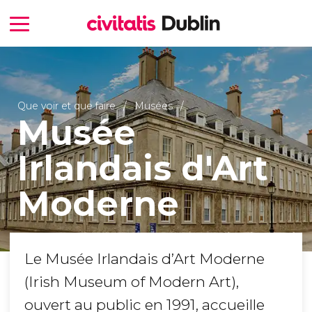
Que voir et que faire
Musées
Musée
Irlandais d'Art
Moderne
Le Musée Irlandais d’Art Moderne
(Irish Museum of Modern Art),
ouvert au public en 1991, accueille