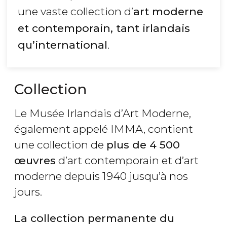
une vaste collection d’
art moderne
et contemporain, tant irlandais
qu’international
.
Collection
Le Musée Irlandais d’Art Moderne,
également appelé IMMA, contient
une collection de
plus de 4 500
œuvres
d’art contemporain et d’art
moderne depuis 1940 jusqu’à nos
jours.
La collection permanente du