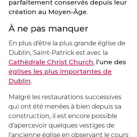
parfaitement conservés depuis leur
création au Moyen-Âge
.
À ne pas manquer
En plus d’être la plus grande église de
Dublin, Saint-Patrick est avec la
Cathédrale Christ Church
,
l’une des
églises les plus importantes de
Dublin
.
Malgré les restaurations successives
qui ont été menées à bien depuis sa
construction, il est encore possible
d’apercevoir quelques vestiges de
l’ancienne église en observant le cours