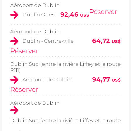
Aéroport de Dublin
Réserver
92,46
Dublin Ouest
US$
Aéroport de Dublin
64,72
Dublin - Centre-ville
US$
Réserver
Dublin Sud (entre la rivière Liffey et la route
R111)
94,77
Aéroport de Dublin
US$
Réserver
Aéroport de Dublin
Dublin Sud (entre la rivière Liffey et la route