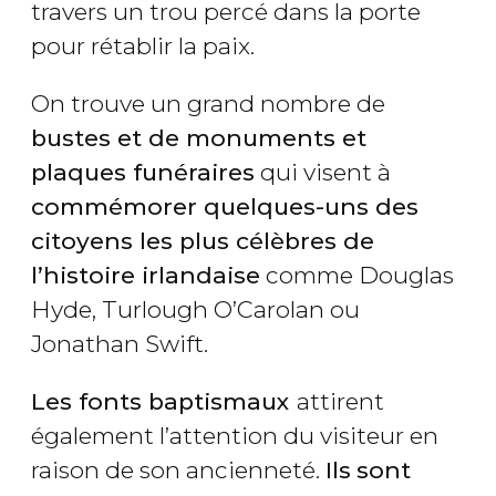
travers un trou percé dans la porte
pour rétablir la paix.
On trouve un grand nombre de
bustes et de monuments et
plaques funéraires
qui visent à
commémorer quelques-uns des
citoyens les plus célèbres de
l’histoire irlandaise
comme Douglas
Hyde, Turlough O’Carolan ou
Jonathan Swift.
Les fonts baptismaux
attirent
également l’attention du visiteur en
raison de son ancienneté.
Ils
sont