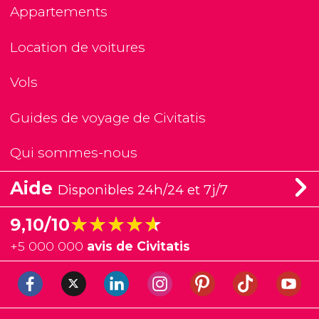
Appartements
Location de voitures
Vols
Guides de voyage de Civitatis
Qui sommes-nous
Aide
Disponibles 24h/24 et 7j/7
★★★★★
★★★★★
9,10/10
+
5 000 000
avis de Civitatis