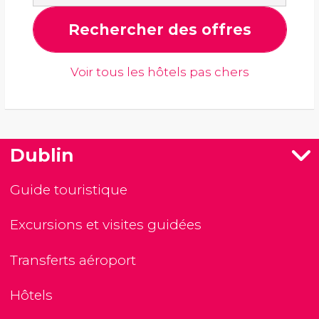
Rechercher des offres
Voir tous les hôtels pas chers
Dublin
Guide touristique
Excursions et visites guidées
Transferts aéroport
Hôtels