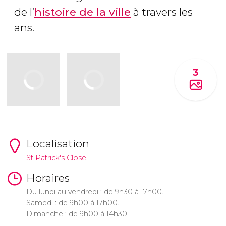
de l’
histoire de la ville
à travers les
ans.
3
Localisation
St Patrick's Close.
Horaires
Du lundi au vendredi : de 9h30 à 17h00.
Samedi : de 9h00 à 17h00.
Dimanche : de 9h00 à 14h30.