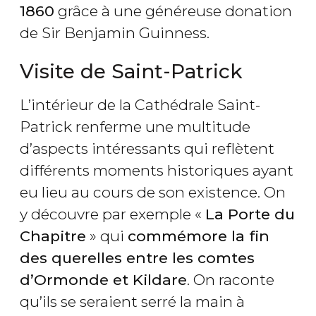
1860
grâce à une généreuse donation
de Sir Benjamin Guinness.
Visite de Saint-Patrick
L’intérieur de la Cathédrale Saint-
Patrick renferme une multitude
d’aspects intéressants qui reflètent
différents moments historiques ayant
eu lieu au cours de son existence. On
y découvre par exemple «
La Porte du
Chapitre
» qui
commémore la fin
des querelles entre les comtes
d’Ormonde et Kildare
. On raconte
qu’ils se seraient serré la main à