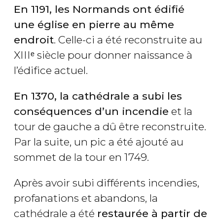
En 1191, les Normands ont édifié
une église en pierre au même
endroit
. Celle-ci a été reconstruite au
XIIIᵉ siècle pour donner naissance à
l’édifice actuel.
En 1370, la cathédrale a subi les
conséquences d’un incendie
et la
tour de gauche a dû être reconstruite.
Par la suite, un pic a été ajouté au
sommet de la tour en 1749.
Après avoir subi différents incendies,
profanations et abandons, la
cathédrale a été
restaurée à partir de