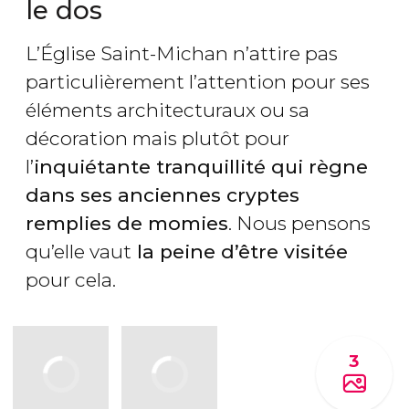
le dos
L’Église Saint-Michan n’attire pas
particulièrement l’attention pour ses
éléments architecturaux ou sa
décoration mais plutôt pour
l’
inquiétante tranquillité qui règne
dans ses anciennes cryptes
remplies de momies
. Nous pensons
qu’elle vaut
la peine d’être visitée
pour cela.
3