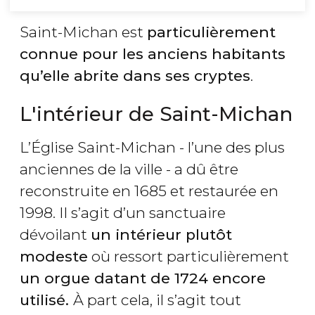
Saint-Michan est
particulièrement
connue pour les anciens habitants
qu’elle abrite dans ses cryptes
.
L'intérieur de Saint-Michan
L’Église Saint-Michan - l’une des plus
anciennes de la ville - a dû être
reconstruite en 1685 et restaurée en
1998. Il s’agit d’un sanctuaire
dévoilant
un intérieur plutôt
modeste
où ressort particulièrement
un orgue datant de 1724 encore
utilisé
.
À part cela, il s’agit tout