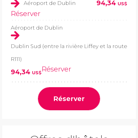
94,34
Aéroport de Dublin
US$
Réserver
Aéroport de Dublin
Dublin Sud (entre la rivière Liffey et la route
R111)
Réserver
94,34
US$
Réserver