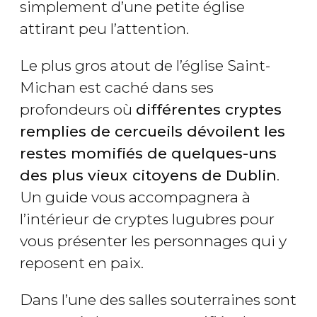
simplement d’une petite église
attirant peu l’attention.
Le plus gros atout de l’église Saint-
Michan est caché dans ses
profondeurs où
différentes cryptes
remplies de cercueils dévoilent les
restes momifiés de quelques-uns
des plus vieux citoyens de Dublin
.
Un guide vous accompagnera à
l’intérieur de cryptes lugubres pour
vous présenter les personnages qui y
reposent en paix.
Dans l’une des salles souterraines sont