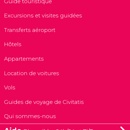
Guide touristique
Excursions et visites guidées
Transferts aéroport
Hôtels
Appartements
Location de voitures
Vols
Guides de voyage de Civitatis
Qui sommes-nous