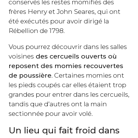
conservés les restes momifiés des
frères Henry et John Seares, qui ont
été exécutés pour avoir dirigé la
Rébellion de 1798.
Vous pourrez découvrir dans les salles
voisines
des cercueils ouverts où
reposent des momies recouvertes
de poussière
. Certaines momies ont
les pieds coupés car elles étaient trop
grandes pour entrer dans les cercueils,
tandis que d’autres ont la main
sectionnée pour avoir volé.
Un lieu qui fait froid dans